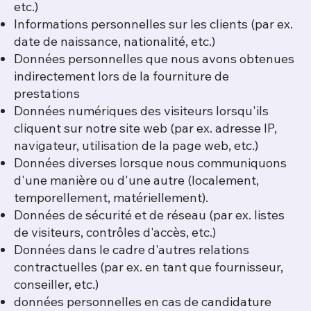
etc.)
Informations personnelles sur les clients (par ex.
date de naissance, nationalité, etc.)
Données personnelles que nous avons obtenues
indirectement lors de la fourniture de
prestations
Données numériques des visiteurs lorsqu'ils
cliquent sur notre site web (par ex. adresse IP,
navigateur, utilisation de la page web, etc.)
Données diverses lorsque nous communiquons
d'une manière ou d'une autre (localement,
temporellement, matériellement).
Données de sécurité et de réseau (par ex. listes
de visiteurs, contrôles d'accès, etc.)
Données dans le cadre d'autres relations
contractuelles (par ex. en tant que fournisseur,
conseiller, etc.)
données personnelles en cas de candidature