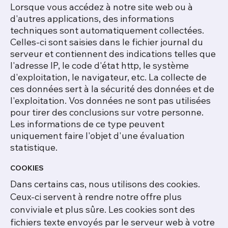
Lorsque vous accédez à notre site web ou à
d'autres applications, des informations
techniques sont automatiquement collectées.
Celles-ci sont saisies dans le fichier journal du
serveur et contiennent des indications telles que
l'adresse IP, le code d'état http, le système
d'exploitation, le navigateur, etc. La collecte de
ces données sert à la sécurité des données et de
l'exploitation. Vos données ne sont pas utilisées
pour tirer des conclusions sur votre personne.
Les informations de ce type peuvent
uniquement faire l'objet d'une évaluation
statistique.
COOKIES
Dans certains cas, nous utilisons des cookies.
Ceux-ci servent à rendre notre offre plus
conviviale et plus sûre. Les cookies sont des
fichiers texte envoyés par le serveur web à votre