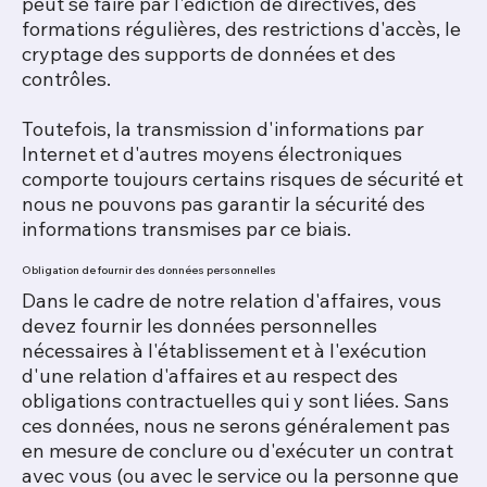
peut se faire par l'édiction de directives, des
formations régulières, des restrictions d'accès, le
cryptage des supports de données et des
contrôles.
Toutefois, la transmission d'informations par
Internet et d'autres moyens électroniques
comporte toujours certains risques de sécurité et
nous ne pouvons pas garantir la sécurité des
informations transmises par ce biais.
Obligation de fournir des données personnelles
Dans le cadre de notre relation d'affaires, vous
devez fournir les données personnelles
nécessaires à l'établissement et à l'exécution
d'une relation d'affaires et au respect des
obligations contractuelles qui y sont liées. Sans
ces données, nous ne serons généralement pas
en mesure de conclure ou d'exécuter un contrat
avec vous (ou avec le service ou la personne que