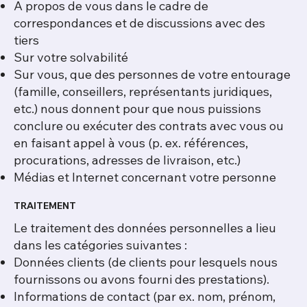
A propos de vous dans le cadre de
correspondances et de discussions avec des
tiers
Sur votre solvabilité
Sur vous, que des personnes de votre entourage
(famille, conseillers, représentants juridiques,
etc.) nous donnent pour que nous puissions
conclure ou exécuter des contrats avec vous ou
en faisant appel à vous (p. ex. références,
procurations, adresses de livraison, etc.)
Médias et Internet concernant votre personne​
TRAITEMENT
Le traitement des données personnelles a lieu
dans les catégories suivantes :
Données clients (de clients pour lesquels nous
fournissons ou avons fourni des prestations).
Informations de contact (par ex. nom, prénom,