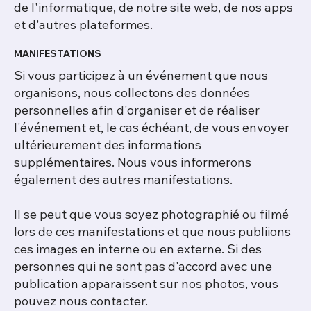
de l'informatique, de notre site web, de nos apps
et d'autres plateformes.
MANIFESTATIONS
Si vous participez à un événement que nous
organisons, nous collectons des données
personnelles afin d'organiser et de réaliser
l'événement et, le cas échéant, de vous envoyer
ultérieurement des informations
supplémentaires. Nous vous informerons
également des autres manifestations.
Il se peut que vous soyez photographié ou filmé
lors de ces manifestations et que nous publiions
ces images en interne ou en externe. Si des
personnes qui ne sont pas d'accord avec une
publication apparaissent sur nos photos, vous
pouvez nous contacter.