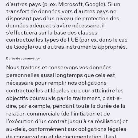
d'autres pays (p. ex. Microsoft, Google). Si un
transfert de données vers d'autres pays ne
disposant pas d'un niveau de protection des
données adéquat s'avère nécessaire, il
s'effectuera sur la base des clauses
contractuelles types de l'UE (par ex. dans le cas
de Google) ou d'autres instruments appropriés.
Durée de conservation
Nous traitons et conservons vos données
personnelles aussi longtemps que cela est
nécessaire pour remplir nos obligations
contractuelles et légales ou pour atteindre les
objectifs poursuivis par le traitement, c'est-à-
dire, par exemple, pendant toute la durée de la
relation commerciale (de l'initiation et de
l'exécution d'un contrat jusqu'à sa résiliation) et
au-delà, conformément aux obligations légales
de conservation et de documentation. Il est