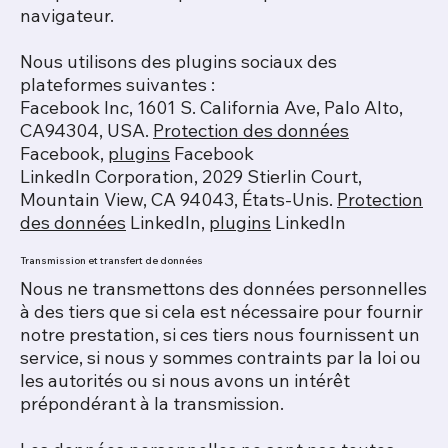
navigateur.
Nous utilisons des plugins sociaux des
plateformes suivantes :
Facebook Inc, 1601 S. California Ave, Palo Alto,
CA94304, USA.
Protection des données
Facebook,
plugins
Facebook
LinkedIn Corporation, 2029 Stierlin Court,
Mountain View, CA 94043, États-Unis.
Protection
des données
LinkedIn,
plugins
LinkedIn
Transmission et transfert de données
Nous ne transmettons des données personnelles
à des tiers que si cela est nécessaire pour fournir
notre prestation, si ces tiers nous fournissent un
service, si nous y sommes contraints par la loi ou
les autorités ou si nous avons un intérêt
prépondérant à la transmission.