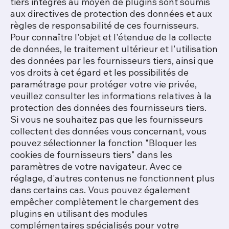
tiers intégrés au moyen de plugins sont soumis
aux directives de protection des données et aux
règles de responsabilité de ces fournisseurs.
Pour connaître l'objet et l'étendue de la collecte
de données, le traitement ultérieur et l'utilisation
des données par les fournisseurs tiers, ainsi que
vos droits à cet égard et les possibilités de
paramétrage pour protéger votre vie privée,
veuillez consulter les informations relatives à la
protection des données des fournisseurs tiers.
Si vous ne souhaitez pas que les fournisseurs
collectent des données vous concernant, vous
pouvez sélectionner la fonction "Bloquer les
cookies de fournisseurs tiers" dans les
paramètres de votre navigateur. Avec ce
réglage, d'autres contenus ne fonctionnent plus
dans certains cas. Vous pouvez également
empêcher complètement le chargement des
plugins en utilisant des modules
complémentaires spécialisés pour votre