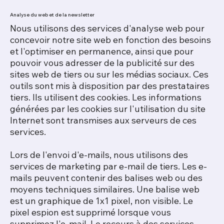
Analyse du web et de la newsletter
Nous utilisons des services d'analyse web pour
concevoir notre site web en fonction des besoins
et l'optimiser en permanence, ainsi que pour
pouvoir vous adresser de la publicité sur des
sites web de tiers ou sur les médias sociaux. Ces
outils sont mis à disposition par des prestataires
tiers. Ils utilisent des cookies. Les informations
générées par les cookies sur l'utilisation du site
Internet sont transmises aux serveurs de ces
services.
Lors de l'envoi d'e-mails, nous utilisons des
services de marketing par e-mail de tiers. Les e-
mails peuvent contenir des balises web ou des
moyens techniques similaires. Une balise web
est un graphique de 1x1 pixel, non visible. Le
pixel espion est supprimé lorsque vous
supprimez l'e-mail. Le recours à des services