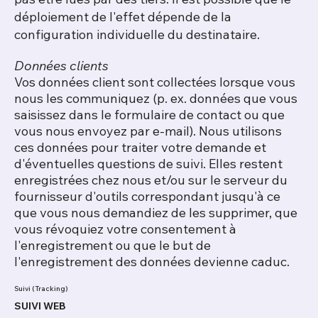
déploiement de l'effet dépende de la
configuration individuelle du destinataire.
Données clients
Vos données client sont collectées lorsque vous
nous les communiquez (p. ex. données que vous
saisissez dans le formulaire de contact ou que
vous nous envoyez par e-mail). Nous utilisons
ces données pour traiter votre demande et
d'éventuelles questions de suivi. Elles restent
enregistrées chez nous et/ou sur le serveur du
fournisseur d'outils correspondant jusqu'à ce
que vous nous demandiez de les supprimer, que
vous révoquiez votre consentement à
l'enregistrement ou que le but de
l'enregistrement des données devienne caduc.
Suivi (Tracking)
SUIVI WEB