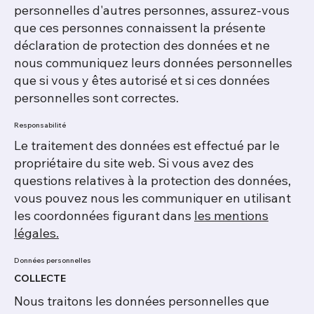
personnelles d'autres personnes, assurez-vous
que ces personnes connaissent la présente
déclaration de protection des données et ne
nous communiquez leurs données personnelles
que si vous y êtes autorisé et si ces données
personnelles sont correctes.
Responsabilité
Le traitement des données est effectué par le
propriétaire du site web. Si vous avez des
questions relatives à la protection des données,
vous pouvez nous les communiquer en utilisant
les coordonnées figurant dans
les mentions
légales.
Données personnelles
COLLECTE
Nous traitons les données personnelles que