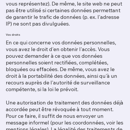
vous représentez). De même, le site web ne peut
pas être utilisé si certaines données permettant
de garantir le trafic de données (p. ex. l'adresse
IP) ne sont pas divulguées.
Vos droits
En ce qui concerne vos données personnelles,
vous avez le droit d'en obtenir l'accès. Vous
pouvez demander à ce que vos données
personnelles soient rectifiées, complétées,
bloquées ou effacées. De même, vous avez le
droit à la portabilité des données, ainsi qu'à un
recours auprès de l'autorité de surveillance
compétente, si la loi le prévoit.
Une autorisation de traitement des données déjà
accordée peut être révoquée à tout moment.
Pour ce faire, il suffit de nous envoyer un
message informel (pour les coordonnées, voir les
mentions légales). La légalité des traitements de