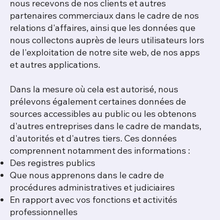
nous recevons de nos clients et autres
partenaires commerciaux dans le cadre de nos
relations d'affaires, ainsi que les données que
nous collectons auprès de leurs utilisateurs lors
de l'exploitation de notre site web, de nos apps
et autres applications.
Dans la mesure où cela est autorisé, nous
prélevons également certaines données de
sources accessibles au public ou les obtenons
d'autres entreprises dans le cadre de mandats,
d'autorités et d'autres tiers. Ces données
comprennent notamment des informations :
Des registres publics
Que nous apprenons dans le cadre de
procédures administratives et judiciaires
En rapport avec vos fonctions et activités
professionnelles