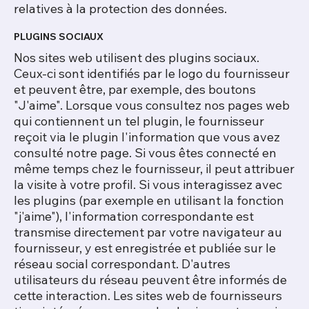
relatives à la protection des données.
PLUGINS SOCIAUX
Nos sites web utilisent des plugins sociaux.
Ceux-ci sont identifiés par le logo du fournisseur
et peuvent être, par exemple, des boutons
"J'aime". Lorsque vous consultez nos pages web
qui contiennent un tel plugin, le fournisseur
reçoit via le plugin l'information que vous avez
consulté notre page. Si vous êtes connecté en
même temps chez le fournisseur, il peut attribuer
la visite à votre profil. Si vous interagissez avec
les plugins (par exemple en utilisant la fonction
"j'aime"), l'information correspondante est
transmise directement par votre navigateur au
fournisseur, y est enregistrée et publiée sur le
réseau social correspondant. D'autres
utilisateurs du réseau peuvent être informés de
cette interaction. Les sites web de fournisseurs