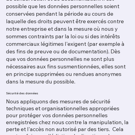
possible que les données personnelles soient
conservées pendant la période au cours de
laquelle des droits peuvent être exercés contre
notre entreprise et dans la mesure où nous y
sommes contraints par la loi ou si des intérêts
commerciaux légitimes l'exigent (par exemple à
des fins de preuve ou de documentation). Dès
que vos données personnelles ne sont plus
nécessaires aux fins susmentionnées, elles sont
en principe supprimées ou rendues anonymes
dans la mesure du possible.
Sécurité des données
Nous appliquons des mesures de sécurité
techniques et organisationnelles appropriées
pour protéger vos données personnelles
enregistrées chez nous contre la manipulation, la
perte et l'accès non autorisé par des tiers. Cela