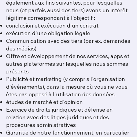
également aux fins suivantes, pour lesquelles
nous (et parfois aussi des tiers) avons un intérêt
légitime correspondant à l'objectif :
conclusion et exécution d'un contrat
exécution d'une obligation légale
Communication avec des tiers (par ex. demandes
des médias)
Offre et développement de nos services, apps et
autres plateformes sur lesquelles nous sommes
présents
Publicité et marketing (y compris l'organisation
d'événements), dans la mesure où vous ne vous
êtes pas opposé à l'utilisation des données.
études de marché et d'opinion
Exercice de droits juridiques et défense en
relation avec des litiges juridiques et des
procédures administratives
Garantie de notre fonctionnement, en particulier