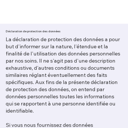
Déclaration de protection des données
La déclaration de protection des données a pour
but d'informer sur la nature, l'étendue et la
finalité de l'utilisation des données personnelles
par nos soins. Il ne s'agit pas d'une description
exhaustive, d'autres conditions ou documents
similaires réglant éventuellement des faits
spécifiques. Aux fins de la présente déclaration
de protection des données, on entend par
données personnelles toutes les informations
qui se rapportent à une personne identifiée ou
identifiable.
Si vous nous fournissez des données