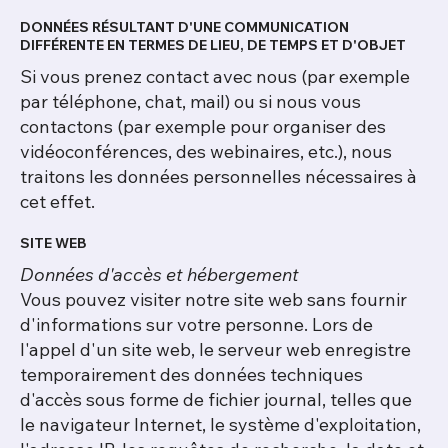
DONNÉES RÉSULTANT D'UNE COMMUNICATION
DIFFÉRENTE EN TERMES DE LIEU, DE TEMPS ET D'OBJET
Si vous prenez contact avec nous (par exemple
par téléphone, chat, mail) ou si nous vous
contactons (par exemple pour organiser des
vidéoconférences, des webinaires, etc.), nous
traitons les données personnelles nécessaires à
cet effet.
SITE WEB
Données d'accès et hébergement
Vous pouvez visiter notre site web sans fournir
d'informations sur votre personne. Lors de
l'appel d'un site web, le serveur web enregistre
temporairement des données techniques
d'accès sous forme de fichier journal, telles que
le navigateur Internet, le système d'exploitation,