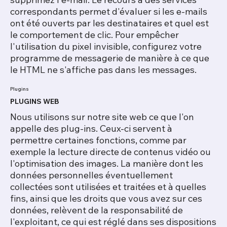
correspondants permet d'évaluer si les e-mails
ont été ouverts par les destinataires et quel est
le comportement de clic. Pour empêcher
l'utilisation du pixel invisible, configurez votre
programme de messagerie de manière à ce que
le HTML ne s'affiche pas dans les messages.
Plugins
PLUGINS WEB
Nous utilisons sur notre site web ce que l'on
appelle des plug-ins. Ceux-ci servent à
permettre certaines fonctions, comme par
exemple la lecture directe de contenus vidéo ou
l'optimisation des images. La manière dont les
données personnelles éventuellement
collectées sont utilisées et traitées et à quelles
fins, ainsi que les droits que vous avez sur ces
données, relèvent de la responsabilité de
l'exploitant, ce qui est réglé dans ses dispositions