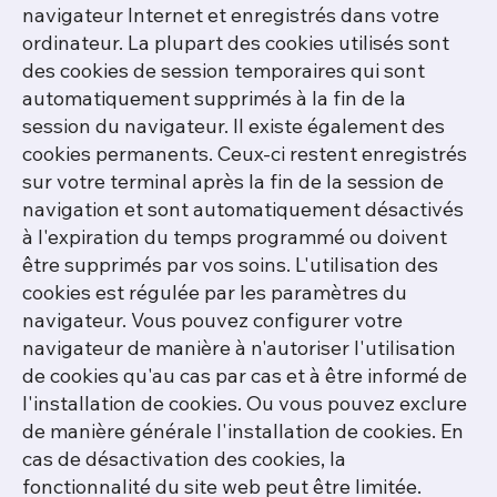
navigateur Internet et enregistrés dans votre
ordinateur. La plupart des cookies utilisés sont
des cookies de session temporaires qui sont
automatiquement supprimés à la fin de la
session du navigateur. Il existe également des
cookies permanents. Ceux-ci restent enregistrés
sur votre terminal après la fin de la session de
navigation et sont automatiquement désactivés
à l'expiration du temps programmé ou doivent
être supprimés par vos soins. L'utilisation des
cookies est régulée par les paramètres du
navigateur. Vous pouvez configurer votre
navigateur de manière à n'autoriser l'utilisation
de cookies qu'au cas par cas et à être informé de
l'installation de cookies. Ou vous pouvez exclure
de manière générale l'installation de cookies. En
cas de désactivation des cookies, la
fonctionnalité du site web peut être limitée.