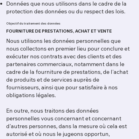
Données que nous utilisons dans le cadre de la
protection des données ou du respect des lois.
Objectif du traitement des données
FOURNITURE DE PRESTATIONS, ACHAT ET VENTE
Nous utilisons les données personnelles que
nous collectons en premier lieu pour conclure et
exécuter nos contrats avec des clients et des
partenaires commerciaux, notamment dans le
cadre de la fourniture de prestations, de l'achat
de produits et de services auprès de
fournisseurs, ainsi que pour satisfaire à nos
obligations légales.
En outre, nous traitons des données
personnelles vous concernant et concernant
d'autres personnes, dans la mesure où cela est
autorisé et où nous le jugeons opportun,