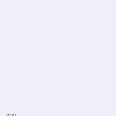
Contenu