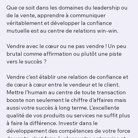
Que ce soit dans les domaines du leadership ou
de la vente, apprendre à communiquer
véritablement et développer la confiance
mutuelle est au centre de relations win-win.
Vendre avec le cœur ou ne pas vendre ! Un peu
brutal comme affirmation ou plutôt une piste
vers le succès ?
Vendre c’est établir une relation de confiance et
de cœur à cœur entre le vendeur et le client.
Mettre l’humain au centre de toute transaction
booste non seulement le chiffre d’affaires mais
aussi votre succès à long terme. L’excellente
qualité de vos produits ou services ne suffit plus
à faire la différence. Investir dans le
développement des compétences de votre force